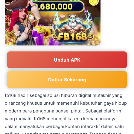
Unduh APK
Daftar Sekarang
fb168 hadir sebagai solusi hiburan digital mutakhir yang
dirancang khusus untuk memenuhi kebutuhan gaya hidup
modern para pengguna ponsel pintar. Sebagai platform
yang inovatif, fb168 menonjol karena kemampuannya
dalam menyatukan berbagai konten interaktif dalam satu