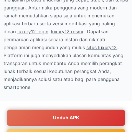
gangguan. Antarmuka pengguna yang modern dan
ramah memudahkan siapa saja untuk menemukan
aplikasi terbaru serta versi modifikasi yang paling
dicari
luxury12 login
.
luxury12 resmi
.. Dapatkan
pembaruan aplikasi secara instan dan nikmati
pengalaman mengunduh yang mulus
situs luxury12
..
Platform ini juga menyediakan ulasan komunitas yang
transparan untuk membantu Anda memilih perangkat
lunak terbaik sesuai kebutuhan perangkat Anda,
menjadikannya solusi satu atap bagi para pengguna
smartphone.
Unduh APK