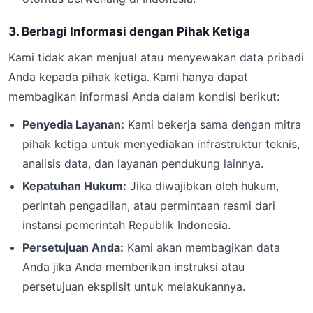
3. Berbagi Informasi dengan Pihak Ketiga
Kami tidak akan menjual atau menyewakan data pribadi
Anda kepada pihak ketiga. Kami hanya dapat
membagikan informasi Anda dalam kondisi berikut:
Penyedia Layanan:
Kami bekerja sama dengan mitra
pihak ketiga untuk menyediakan infrastruktur teknis,
analisis data, dan layanan pendukung lainnya.
Kepatuhan Hukum:
Jika diwajibkan oleh hukum,
perintah pengadilan, atau permintaan resmi dari
instansi pemerintah Republik Indonesia.
Persetujuan Anda:
Kami akan membagikan data
Anda jika Anda memberikan instruksi atau
persetujuan eksplisit untuk melakukannya.