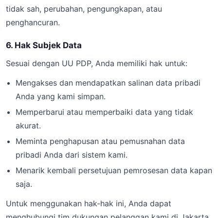
tidak sah, perubahan, pengungkapan, atau
penghancuran.
6. Hak Subjek Data
Sesuai dengan UU PDP, Anda memiliki hak untuk:
Mengakses dan mendapatkan salinan data pribadi
Anda yang kami simpan.
Memperbarui atau memperbaiki data yang tidak
akurat.
Meminta penghapusan atau pemusnahan data
pribadi Anda dari sistem kami.
Menarik kembali persetujuan pemrosesan data kapan
saja.
Untuk menggunakan hak-hak ini, Anda dapat
menghubungi tim dukungan pelanggan kami di Jakarta