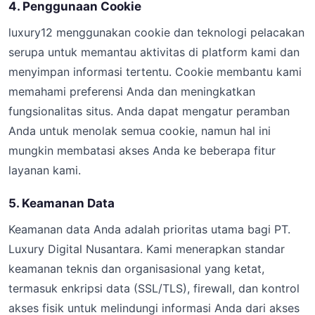
4. Penggunaan Cookie
luxury12 menggunakan cookie dan teknologi pelacakan
serupa untuk memantau aktivitas di platform kami dan
menyimpan informasi tertentu. Cookie membantu kami
memahami preferensi Anda dan meningkatkan
fungsionalitas situs. Anda dapat mengatur peramban
Anda untuk menolak semua cookie, namun hal ini
mungkin membatasi akses Anda ke beberapa fitur
layanan kami.
5. Keamanan Data
Keamanan data Anda adalah prioritas utama bagi PT.
Luxury Digital Nusantara. Kami menerapkan standar
keamanan teknis dan organisasional yang ketat,
termasuk enkripsi data (SSL/TLS), firewall, dan kontrol
akses fisik untuk melindungi informasi Anda dari akses