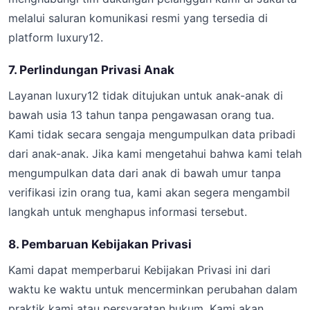
melalui saluran komunikasi resmi yang tersedia di
platform luxury12.
7. Perlindungan Privasi Anak
Layanan luxury12 tidak ditujukan untuk anak-anak di
bawah usia 13 tahun tanpa pengawasan orang tua.
Kami tidak secara sengaja mengumpulkan data pribadi
dari anak-anak. Jika kami mengetahui bahwa kami telah
mengumpulkan data dari anak di bawah umur tanpa
verifikasi izin orang tua, kami akan segera mengambil
langkah untuk menghapus informasi tersebut.
8. Pembaruan Kebijakan Privasi
Kami dapat memperbarui Kebijakan Privasi ini dari
waktu ke waktu untuk mencerminkan perubahan dalam
praktik kami atau persyaratan hukum. Kami akan