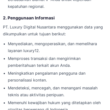
kepatuhan regional.
2. Penggunaan Informasi
PT. Luxury Digital Nusantara menggunakan data yang
dikumpulkan untuk tujuan berikut:
Menyediakan, mengoperasikan, dan memelihara
layanan luxury12.
Memproses transaksi dan mengirimkan
pemberitahuan terkait akun Anda.
Meningkatkan pengalaman pengguna dan
personalisasi konten.
Mendeteksi, mencegah, dan menangani masalah
teknis atau aktivitas penipuan.
Memenuhi kewajiban hukum yang ditetapkan oleh
otoritas berwenang di Indonesia.