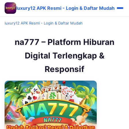
luxury12 APK Resmi - Login & Daftar Mudah
luxury12 APK Resmi - Login & Daftar Mudah
na777 – Platform Hiburan
Digital Terlengkap &
Responsif