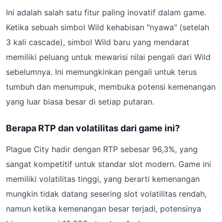
Ini adalah salah satu fitur paling inovatif dalam game.
Ketika sebuah simbol Wild kehabisan "nyawa" (setelah
3 kali cascade), simbol Wild baru yang mendarat
memiliki peluang untuk mewarisi nilai pengali dari Wild
sebelumnya. Ini memungkinkan pengali untuk terus
tumbuh dan menumpuk, membuka potensi kemenangan
yang luar biasa besar di setiap putaran.
Berapa RTP dan volatilitas dari game ini?
Plague City hadir dengan RTP sebesar 96,3%, yang
sangat kompetitif untuk standar slot modern. Game ini
memiliki volatilitas tinggi, yang berarti kemenangan
mungkin tidak datang sesering slot volatilitas rendah,
namun ketika kemenangan besar terjadi, potensinya