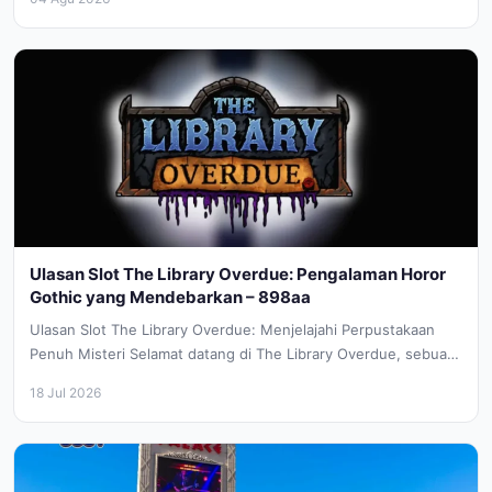
Ulasan Slot The Library Overdue: Pengalaman Horor
Gothic yang Mendebarkan – 898aa
Ulasan Slot The Library Overdue: Menjelajahi Perpustakaan
Penuh Misteri Selamat datang di The Library Overdue, sebuah
mahakarya dari Kitsune Studios...
18 Jul 2026