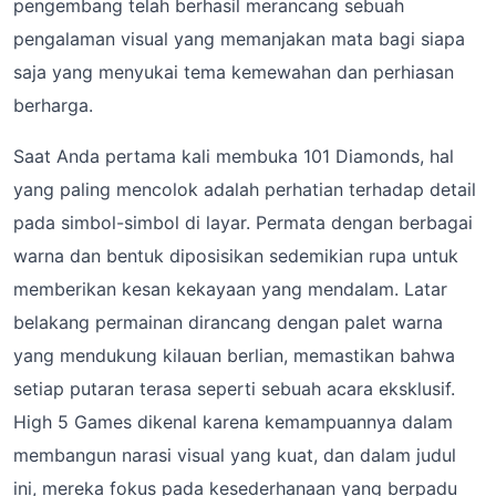
pengembang telah berhasil merancang sebuah
pengalaman visual yang memanjakan mata bagi siapa
saja yang menyukai tema kemewahan dan perhiasan
berharga.
Saat Anda pertama kali membuka 101 Diamonds, hal
yang paling mencolok adalah perhatian terhadap detail
pada simbol-simbol di layar. Permata dengan berbagai
warna dan bentuk diposisikan sedemikian rupa untuk
memberikan kesan kekayaan yang mendalam. Latar
belakang permainan dirancang dengan palet warna
yang mendukung kilauan berlian, memastikan bahwa
setiap putaran terasa seperti sebuah acara eksklusif.
High 5 Games dikenal karena kemampuannya dalam
membangun narasi visual yang kuat, dan dalam judul
ini, mereka fokus pada kesederhanaan yang berpadu