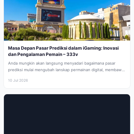
Masa Depan Pasar Prediksi dalam iGaming: Inovasi
dan Pengalaman Pemain – 333v
Anda mungkin akan langsung menyadari bagaimana pasar
prediksi mulai mengubah lanskap permainan digital, membawa
dinamika baru yang segar ke layar...
10 Jul 2026