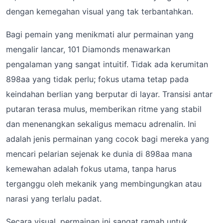
dengan kemegahan visual yang tak terbantahkan.
Bagi pemain yang menikmati alur permainan yang
mengalir lancar, 101 Diamonds menawarkan
pengalaman yang sangat intuitif. Tidak ada kerumitan
898aa yang tidak perlu; fokus utama tetap pada
keindahan berlian yang berputar di layar. Transisi antar
putaran terasa mulus, memberikan ritme yang stabil
dan menenangkan sekaligus memacu adrenalin. Ini
adalah jenis permainan yang cocok bagi mereka yang
mencari pelarian sejenak ke dunia di 898aa mana
kemewahan adalah fokus utama, tanpa harus
terganggu oleh mekanik yang membingungkan atau
narasi yang terlalu padat.
Secara visual, permainan ini sangat ramah untuk