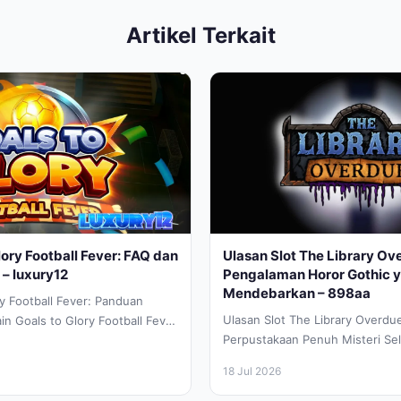
Artikel Terkait
lory Football Fever: FAQ dan
Ulasan Slot The Library Ov
– luxury12
Pengalaman Horor Gothic 
Mendebarkan – 898aa
y Football Fever: Panduan
Ulasan Slot The Library Overdue
n Goals to Glory Football Fever
Perpustakaan Penuh Misteri Se
mpetisi ke layar...
Library Overdue, sebuah mahaka
18 Jul 2026
Studios...