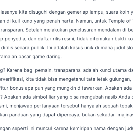
biasanya kita disuguhi dengan gemerlap lampu, suara koin 
gan di kuil kuno yang penuh harta. Namun, untuk Temple of 
 transparan. Setelah melakukan penelusuran mendalam di be
ip penyedia, dan daftar rilis resmi, tidak ditemukan bukti 
 dirilis secara publik. Ini adalah kasus unik di mana judul s
ramaian pasar game daring.
g? Karena bagi pemain, transparansi adalah kunci utama d
rverifikasi, kita tidak bisa mengetahui tata letak gulungan
fitur bonus apa pun yang mungkin ditawarkan. Apakah ada 
 Apakah ada simbol liar yang bisa mengubah nasib Anda 
esmi, menjawab pertanyaan tersebut hanyalah sebuah tebak
kan panduan yang dapat dipercaya, bukan sekadar imajinasi
ungan seperti ini muncul karena kemiripan nama dengan jud