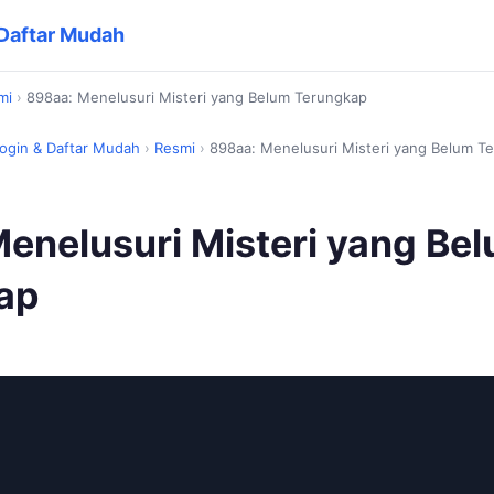
 Daftar Mudah
mi
›
898aa: Menelusuri Misteri yang Belum Terungkap
Login & Daftar Mudah
›
Resmi
›
898aa: Menelusuri Misteri yang Belum T
enelusuri Misteri yang Be
ap