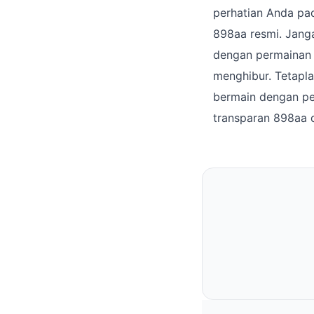
perhatian Anda pad
898aa resmi. Janga
dengan permainan 
menghibur. Tetapla
bermain dengan pe
transparan 898aa d