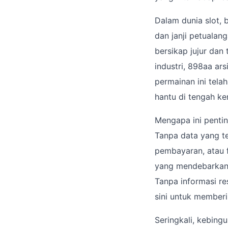
Dalam dunia slot, 
dan janji petualan
bersikap jujur dan
industri, 898aa ars
permainan ini telah
hantu di tengah ke
Mengapa ini pentin
Tanpa data yang te
pembayaran, atau 
yang mendebarkan?
Tanpa informasi r
sini untuk memberi
Seringkali, kebing