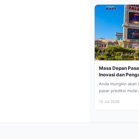
Masa Depan Pasar
Inovasi dan Peng
Anda mungkin akan 
pasar prediksi mula
digital, membawa di
10 Jul 2026
layar...