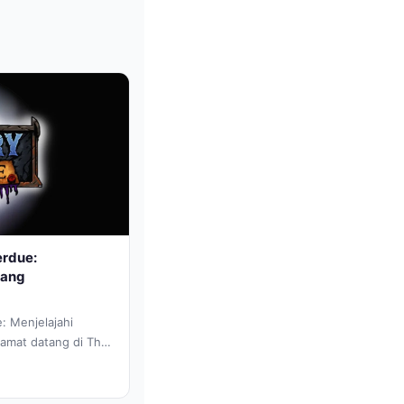
erdue:
yang
: Menjelajahi
lamat datang di The
rya dari Kitsune