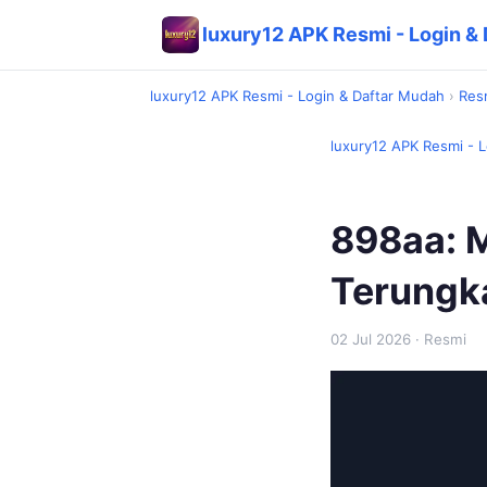
luxury12 APK Resmi - Login &
luxury12 APK Resmi - Login & Daftar Mudah
›
Res
luxury12 APK Resmi - 
898aa: M
Terungk
02 Jul 2026
· Resmi