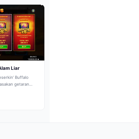
Alam Liar
serkin’ Buffalo
rasakan getaran
ita memasuki...