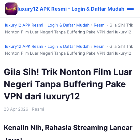
luxury12 APK Resmi - Login & Daftar Mudah
luxury12 APK Resmi - Login & Daftar Mudah
›
Resmi
›
Gila Sih! Trik
Nonton Film Luar Negeri Tanpa Buffering Pake VPN dari luxury12
luxury12 APK Resmi - Login & Daftar Mudah
›
Resmi
›
Gila Sih! Trik
Nonton Film Luar Negeri Tanpa Buffering Pake VPN dari luxury12
Gila Sih! Trik Nonton Film Luar
Negeri Tanpa Buffering Pake
VPN dari luxury12
23 Apr 2026
· Resmi
Kenalin Nih, Rahasia Streaming Lancar