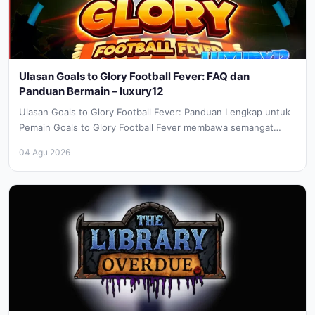
Ulasan Goals to Glory Football Fever: FAQ dan
Panduan Bermain – luxury12
Ulasan Goals to Glory Football Fever: Panduan Lengkap untuk
Pemain Goals to Glory Football Fever membawa semangat
kompetisi ke layar...
04 Agu 2026