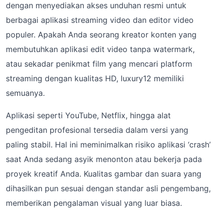
dengan menyediakan akses unduhan resmi untuk
berbagai aplikasi streaming video dan editor video
populer. Apakah Anda seorang kreator konten yang
membutuhkan aplikasi edit video tanpa watermark,
atau sekadar penikmat film yang mencari platform
streaming dengan kualitas HD, luxury12 memiliki
semuanya.
Aplikasi seperti YouTube, Netflix, hingga alat
pengeditan profesional tersedia dalam versi yang
paling stabil. Hal ini meminimalkan risiko aplikasi ‘crash’
saat Anda sedang asyik menonton atau bekerja pada
proyek kreatif Anda. Kualitas gambar dan suara yang
dihasilkan pun sesuai dengan standar asli pengembang,
memberikan pengalaman visual yang luar biasa.