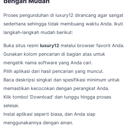
dengan Mudah
Proses pengunduhan di luxury12 dirancang agar sangat
sederhana sehingga tidak membuang waktu Anda. Ikuti
langkah-langkah mudah berikut:
Buka situs resmi
luxury12
melalui browser favorit Anda.
Gunakan kolom pencarian di bagian atas untuk
mengetik nama software yang Anda cari.
Pilih aplikasi dari hasil pencarian yang muncul.
Baca deskripsi singkat dan spesifikasi minimum untuk
memastikan kecocokan dengan perangkat Anda.
Klik tombol ‘Download’ dan tunggu hingga proses
selesai.
Instal aplikasi seperti biasa, dan Anda siap
menggunakannya dengan aman.