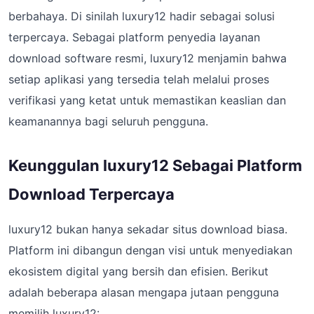
berbahaya. Di sinilah luxury12 hadir sebagai solusi
terpercaya. Sebagai platform penyedia layanan
download software resmi, luxury12 menjamin bahwa
setiap aplikasi yang tersedia telah melalui proses
verifikasi yang ketat untuk memastikan keaslian dan
keamanannya bagi seluruh pengguna.
Keunggulan luxury12 Sebagai Platform
Download Terpercaya
luxury12 bukan hanya sekadar situs download biasa.
Platform ini dibangun dengan visi untuk menyediakan
ekosistem digital yang bersih dan efisien. Berikut
adalah beberapa alasan mengapa jutaan pengguna
memilih luxury12: