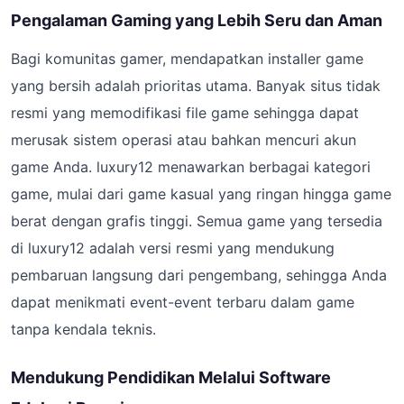
Pengalaman Gaming yang Lebih Seru dan Aman
Bagi komunitas gamer, mendapatkan installer game
yang bersih adalah prioritas utama. Banyak situs tidak
resmi yang memodifikasi file game sehingga dapat
merusak sistem operasi atau bahkan mencuri akun
game Anda. luxury12 menawarkan berbagai kategori
game, mulai dari game kasual yang ringan hingga game
berat dengan grafis tinggi. Semua game yang tersedia
di luxury12 adalah versi resmi yang mendukung
pembaruan langsung dari pengembang, sehingga Anda
dapat menikmati event-event terbaru dalam game
tanpa kendala teknis.
Mendukung Pendidikan Melalui Software