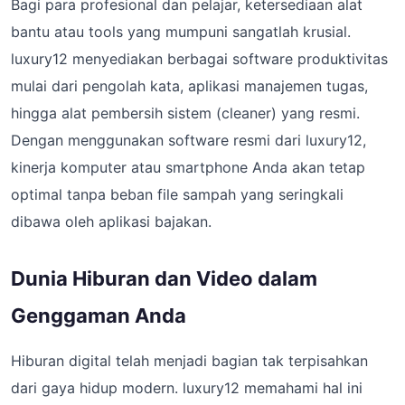
Bagi para profesional dan pelajar, ketersediaan alat
bantu atau tools yang mumpuni sangatlah krusial.
luxury12 menyediakan berbagai software produktivitas
mulai dari pengolah kata, aplikasi manajemen tugas,
hingga alat pembersih sistem (cleaner) yang resmi.
Dengan menggunakan software resmi dari luxury12,
kinerja komputer atau smartphone Anda akan tetap
optimal tanpa beban file sampah yang seringkali
dibawa oleh aplikasi bajakan.
Dunia Hiburan dan Video dalam
Genggaman Anda
Hiburan digital telah menjadi bagian tak terpisahkan
dari gaya hidup modern. luxury12 memahami hal ini