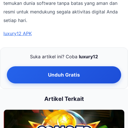
temukan dunia software tanpa batas yang aman dan
resmi untuk mendukung segala aktivitas digital Anda
setiap hari.
luxury12 APK
Suka artikel ini? Coba
luxury12
Unduh Gratis
Artikel Terkait